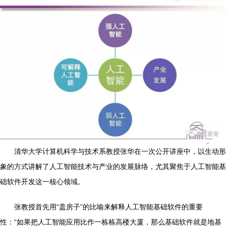
清华大学计算机科学与技术系教授张华在一次公开讲座中，以生动形
象的方式讲解了人工智能技术与产业的发展脉络，尤其聚焦于人工智能基
础软件开发这一核心领域。
张教授首先用“盖房子”的比喻来解释人工智能基础软件的重要
性：“如果把人工智能应用比作一栋栋高楼大厦，那么基础软件就是地基