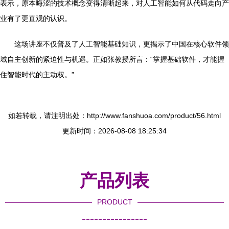
表示，原本晦涩的技术概念变得清晰起来，对人工智能如何从代码走向产
业有了更直观的认识。
这场讲座不仅普及了人工智能基础知识，更揭示了中国在核心软件领
域自主创新的紧迫性与机遇。正如张教授所言：“掌握基础软件，才能握
住智能时代的主动权。”
如若转载，请注明出处：http://www.fanshuoa.com/product/56.html
更新时间：2026-08-08 18:25:34
产品列表
PRODUCT
----------------