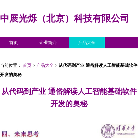
中展光烁（北京）科技有限公司
首页
企业简介
产品大全
联系我们
企业信息
访客留言
当前位置：
首页
>
产品大全
>
从代码到产业 通俗解读人工智能基础软件
开发的奥秘
从代码到产业 通俗解读人工智能基础软件
开发的奥秘