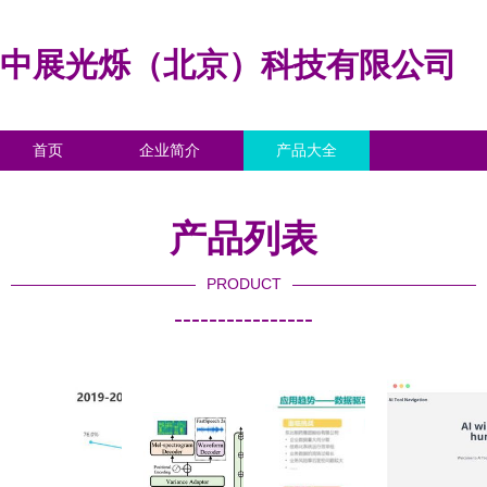
中展光烁（北京）科技有限公司
首页
企业简介
产品大全
联系我们
企业信息
访客留言
产品列表
PRODUCT
----------------