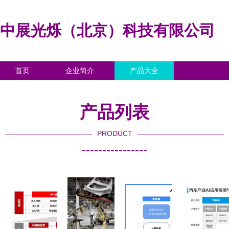
中展光烁（北京）科技有限公司
首页
企业简介
产品大全
联系我们
企业信息
访客留言
产品列表
PRODUCT
----------------